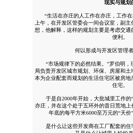
现实与规划
“生活在亦庄的人工作在亦庄，工作在亦
上午，在开发区管委会一间会议室，副主
想，他解释，这样的规划主要是考虑交通
便利。
何以形成与开发区管理者
“市场规律下的必然结果。”罗伯明，
局负责开发区城市规划、环保、房屋和土
本为企业配套而规划的生活住宅区被房地
住宅。
于是自2000年开始，大批城里工作的
亦庄，并在这个处于五环外的昔日荒地上
年底的每平方米6000至万元的“天价
是什么让这些开发商在工厂配套的住宅