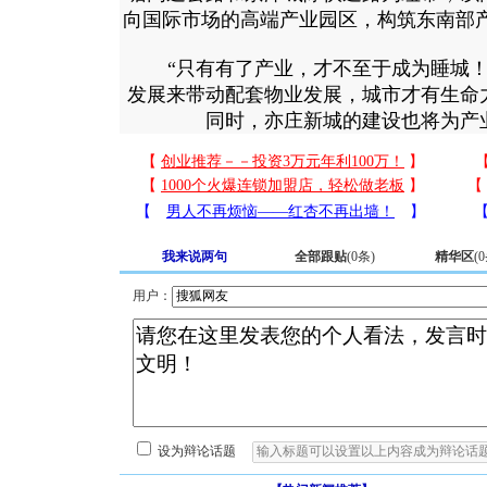
向国际市场的高端产业园区，构筑东南部
“只有有了产业，才不至于成为睡城！
发展来带动配套物业发展，城市才有生命
同时，亦庄新城的建设也将为产
我来说两句
全部跟贴
(
0
条)
精华区
(
0
用户：
设为辩论话题