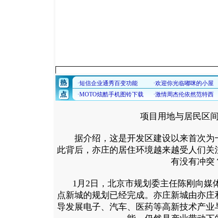
项目用地与居民区
据介绍，这是开发区建设以来首次为一
此背后，亦庄的居住环境越来越受人们关
有没有冲突
1月2日，北京市规划委主任陈刚向媒体
点新城的规划已经完成。亦庄新城由亦庄
导发展电子、汽车、医药等高新技术产业