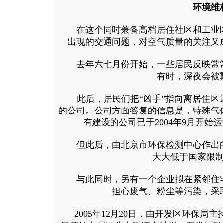
环境维
在这个同时兼备高档居住社区和工业区
出现的交通问题，对空气质量的关注又
去年六七月份开始，一些居民反映常常
有时，深夜会被
此后，居民们把“凶手”指向离居住区
的公司。公司方面答复的信息是，特殊气
有建设的公司已于2004年9月开始
但此后，由北京市环保检测中心作出的
大大低于国家限
与此同时，另有一个企业拟在紧邻住宅
担心废气、粉尘等污染，采
2005年12月20日，由开发区环保局主持