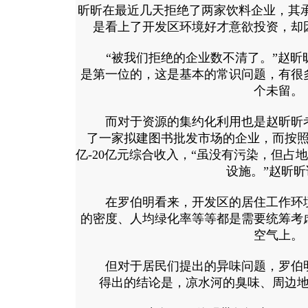
昕昕在最近几天拒绝了两家饮料企业，其
是看上了开发区环境好才意欲投资，却
“被我们拒绝的企业数不清了。”赵昕
是第一位的，这是基本的常识问题，有很
个未留。
而对于资源的集约化利用也是赵昕昕考
了一家拟建图书批发市场的企业，而按照
亿-20亿元综合收入，“虽没有污染，但占
设施。”赵昕昕
在罗伯明看来，开发区的居住工作环境
的密度、人均绿化率等等都是需要统筹考
空气上。
但对于居民们提出的异味问题，罗伯明
得出的结论是，凉水河的臭味、周边