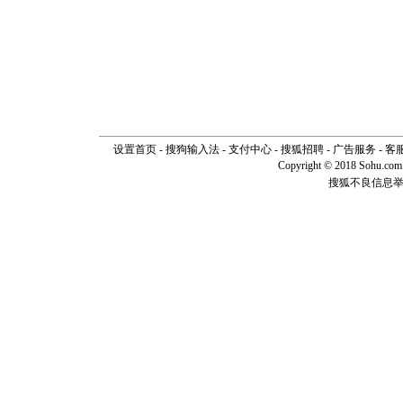
设置首页
-
搜狗输入法
-
支付中心
-
搜狐招聘
-
广告服务
-
客
Copyright © 2018 Sohu.com I
搜狐不良信息