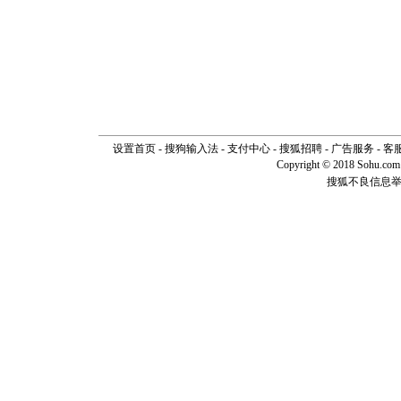
设置首页
-
搜狗输入法
-
支付中心
-
搜狐招聘
-
广告服务
-
客
Copyright © 2018 Sohu.com I
搜狐不良信息