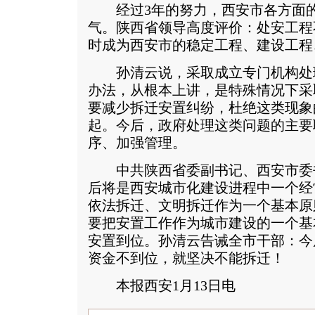
经过3年的努力，西安市各方面的
气。陕西省领导高度评价：处安工程
时成为西安市的稳定工程、建设工程
孙清云说，采取成立专门机构处
办法，从根本上讲，是特殊情况下采
要减少拆迁安置纠纷，杜绝这类现象
起。今后，政府处理这类问题的主要
序、加强管理。
中共陕西省委副书记、西安市委
后将是西安城市化建设进程中一个经
依法拆迁、文明拆迁作为一个基本原
要把安置工作作为城市建设的一个基
安置到位。孙清云告诫全市干部：今
资金不到位，就坚决不能拆迁！
本报西安1月13日电