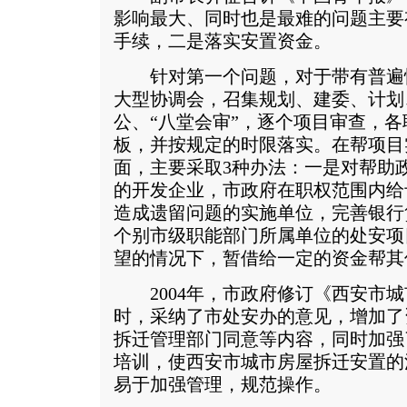
影响最大、同时也是最难的问题主要
手续，二是落实安置资金。
针对第一个问题，对于带有普遍
大型协调会，召集规划、建委、计划
公、“八堂会审”，逐个项目审查，各
板，并按规定的时限落实。在帮项目
面，主要采取3种办法：一是对帮助
的开发企业，市政府在职权范围内给
造成遗留问题的实施单位，完善银行
个别市级职能部门所属单位的处安项
望的情况下，暂借给一定的资金帮其
2004年，市政府修订《西安市城
时，采纳了市处安办的意见，增加了
拆迁管理部门同意等内容，同时加强
培训，使西安市城市房屋拆迁安置的
易于加强管理，规范操作。