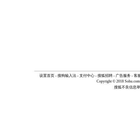
设置首页
-
搜狗输入法
-
支付中心
-
搜狐招聘
-
广告服务
-
客
Copyright © 2018 Sohu.com I
搜狐不良信息