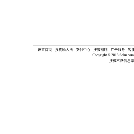
设置首页
-
搜狗输入法
-
支付中心
-
搜狐招聘
-
广告服务
-
客
Copyright © 2018 Sohu.com I
搜狐不良信息