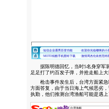
据陈明德回忆，当时5名身穿军装
足足打了约百发子弹，并抢走船上大
枪击事件发生后，台湾方面紧急
方面答复，由于当日海上气候恶劣，
执勤，他们推测台湾渔船可能是遇上