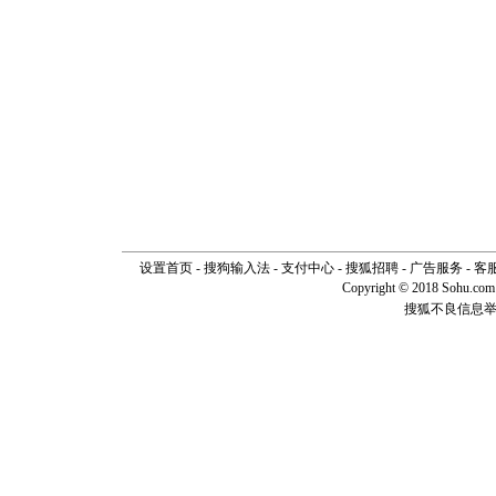
设置首页
-
搜狗输入法
-
支付中心
-
搜狐招聘
-
广告服务
-
客
Copyright © 2018 Sohu.com I
搜狐不良信息