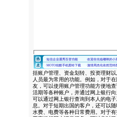
括账户管理、资金划转、投资理财以
人员最为常用的功能。例如，对于在
友，可以使用账户管理功能方便地查
活期等各种账户，并通过网上银行向
可以通过网上银行查询到本人的电子
息。对于短期出国的客户，还可以随
水费、电费等各种日常费用。对于有