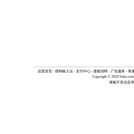
设置首页
-
搜狗输入法
-
支付中心
-
搜狐招聘
-
广告服务
-
客
Copyright © 2018 Sohu.com I
搜狐不良信息