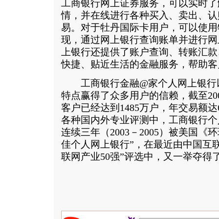
工商银行网上证券服务，可以实时了
情，并在线进行各种买入、卖出、认
易。对于牡丹国际卡用户，可以使用
现，通过网上银行查询账单并进行网
上银行还提供了账户查询、转账汇款
快捷、贴近生活的金融服务，帮助客
工商银行金融@家个人网上银行以
特点赢得了众多用户的信赖，截至20
客户已经达到1485万户，年交易额达
各种国内外专业评测中，工商银行个
连续三年（2003－2005）被美国
佳个人网上银行”，在最近由中国互联
联网产业50强”评选中，又一举夺得