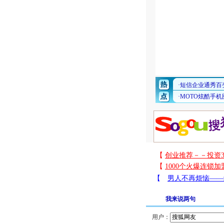
我来说两句
用户：