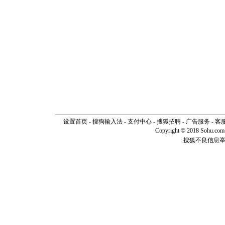
设置首页
-
搜狗输入法
-
支付中心
-
搜狐招聘
-
广告服务
-
客
Copyright © 2018 Sohu.com I
搜狐不良信息