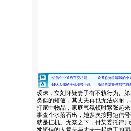
暧昧，立刻怀疑妻子有不轨行为。第
类似的短信，其丈夫再也无法忍耐，
打家中物品，家庭气氛顿时紧张起来
事查个水落石出，她多次按照短信号
就是挂机。无奈之下，付某委托律师
发短信的人竟是与丈夫一起做工的同