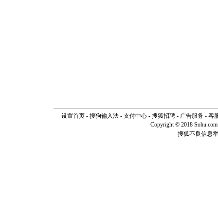
设置首页
-
搜狗输入法
-
支付中心
-
搜狐招聘
-
广告服务
-
客
Copyright © 2018 Sohu.com I
搜狐不良信息