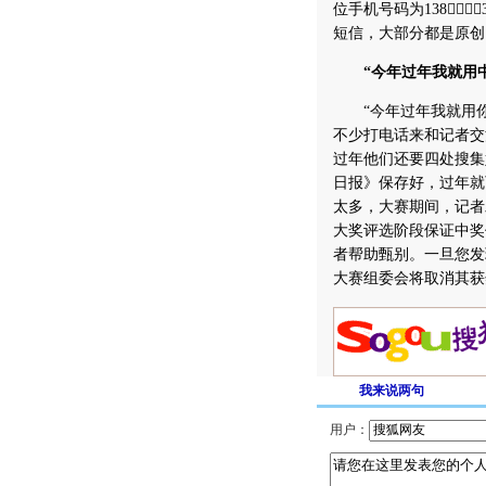
位手机号码为138
短信，大部分都是原创
“今年过年我就用
“今年过年我就用你
不少打电话来和记者交
过年他们还要四处搜集
日报》保存好，过年就
太多，大赛期间，记者
大奖评选阶段保证中奖
者帮助甄别。一旦您发现
大赛组委会将取消其获
我来说两句
用户：