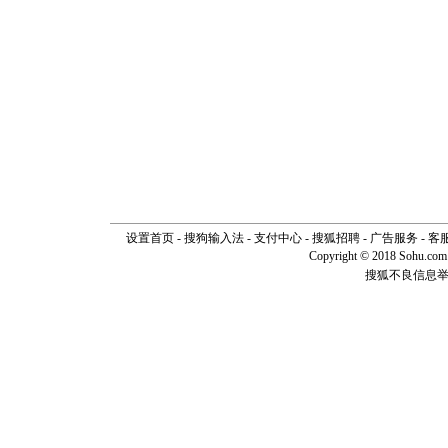
设置首页
-
搜狗输入法
-
支付中心
-
搜狐招聘
-
广告服务
-
客
Copyright © 2018 Sohu.com I
搜狐不良信息