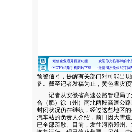
预警信号，提醒有关部门对可能出现
备。截至记者发稿为止，黄色雪灾预
记者从安徽省高速公路管理局了
合（肥）徐（州）南北两段高速公路
封闭状况仍在继续，经过这些地区的
汽车站的负责人介绍，前日因大雪造成
已全部疏散。目前，发往河南郑州、