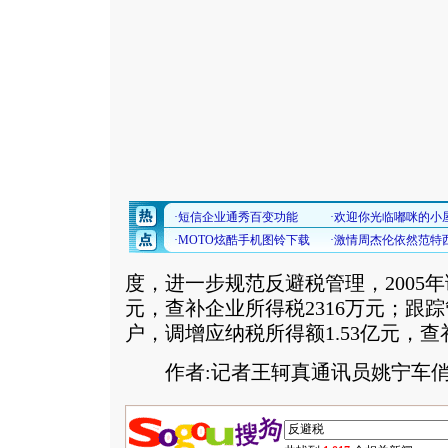
度，进一步规范反避税管理，2005年
元，查补企业所得税2316万元；跟踪
户，调增应纳税所得额1.53亿元，查
作者:记者王轲真通讯员姚宁车俏冰