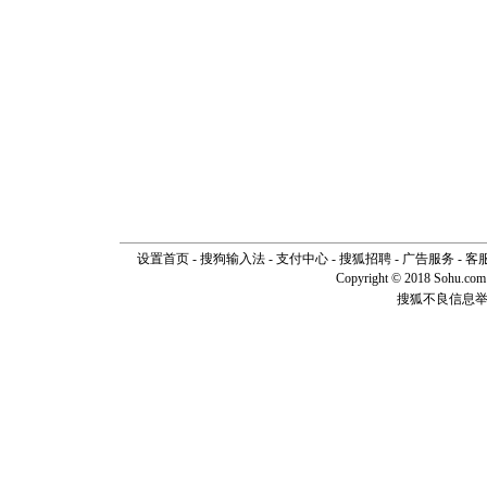
设置首页
-
搜狗输入法
-
支付中心
-
搜狐招聘
-
广告服务
-
客
Copyright © 2018 Sohu.com I
搜狐不良信息