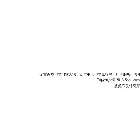
设置首页
-
搜狗输入法
-
支付中心
-
搜狐招聘
-
广告服务
-
客
Copyright © 2018 Sohu.com I
搜狐不良信息