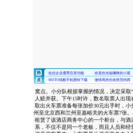
窝点。小分队根据掌握的情况，决定采取
人赃并获。下午15时许，数名取票人出
取出火车票准备每张加价30元出手时，
州至北京西和兰州至嘉峪关的火车票7张
租赁了该酒店商务中心的一个柜台，与酒
系，不仅不是同一个老板，而且人员和经