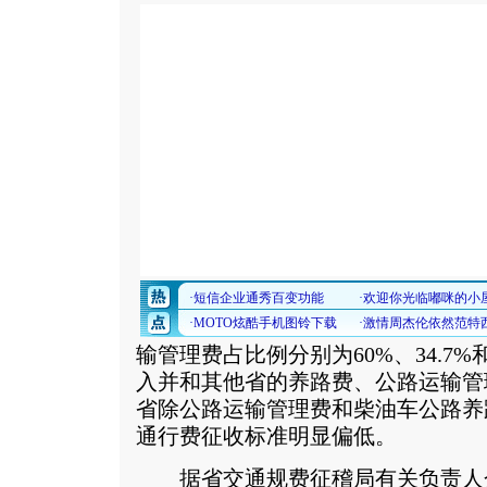
输管理费占比例分别为60%、34.7%
入并和其他省的养路费、公路运输管
省除公路运输管理费和柴油车公路养
通行费征收标准明显偏低。
据省交通规费征稽局有关负责人介