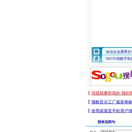
我来说两句