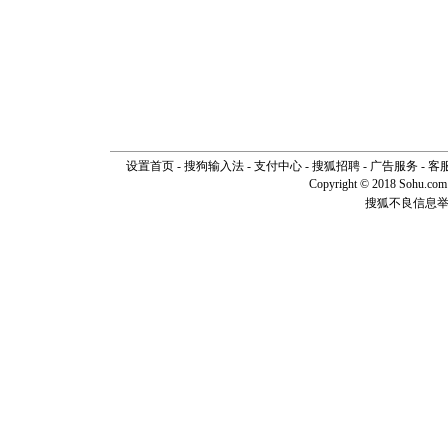
设置首页
-
搜狗输入法
-
支付中心
-
搜狐招聘
-
广告服务
-
客
Copyright © 2018 Sohu.com I
搜狐不良信息