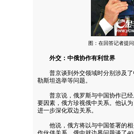
图：在回答记者提问
外交：中俄协作有利世界
普京谈到外交领域时分别涉及了
勒斯坦选举等问题。
普京说，俄罗斯与中国协作已经
要因素，俄方珍视俄中关系。他认为
进一步深化双边关系。
他说，俄方将以与中国签署的相
作伙伴关系。俄中就边界问题谈了4