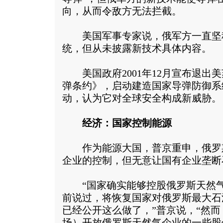
向，从而令敌方无法拦截。
美国军事专家说，俄军方一直坚
统，但从未披露新技术具体内容。
美国政府2001年12月宣布退出美
弹条约》，启动建造国家导弹防御系
动，认为它对全球安全构成新威胁。
经济：国家控制能源
作为能源大国，普京重申，俄罗
企业的控制，但无意让国有企业垄断
“国家确实能够控股俄罗斯天然气
前说过，将恢复国家对俄罗斯最大石
已经公开这么做了，”普京说，“然
场）开放俄罗斯天然气企业的一些股