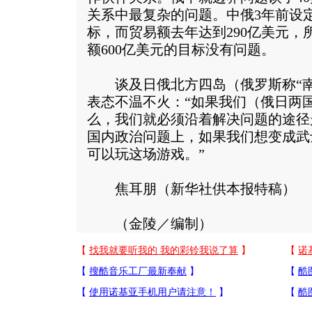
关系中最复杂的问题。中俄3年前设定
标，而贸易额去年达到290亿美元，所
额600亿美元的目标没有问题。
谈及日俄北方四岛（俄罗斯称“南
表态不温不火：“如果我们（俄日两
么，我们就必须沿着解决问题的途径
国内政治问题上，如果我们想变成武
可以玩这场游戏。”
焦耳朋（新华社供本报特稿）
（金陵／编制）