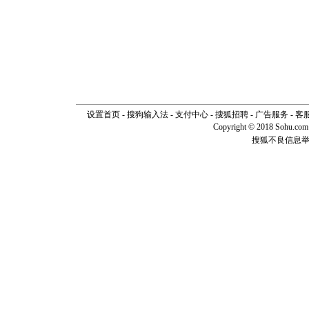
设置首页
-
搜狗输入法
-
支付中心
-
搜狐招聘
-
广告服务
-
客
Copyright © 2018 Sohu.com I
搜狐不良信息