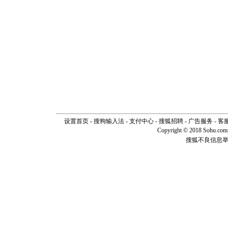
设置首页
-
搜狗输入法
-
支付中心
-
搜狐招聘
-
广告服务
-
客
Copyright © 2018 Sohu.com I
搜狐不良信息