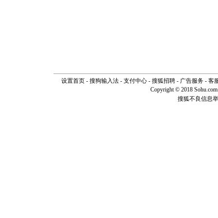
设置首页
-
搜狗输入法
-
支付中心
-
搜狐招聘
-
广告服务
-
客
Copyright © 2018 Sohu.com I
搜狐不良信息