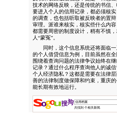
技术的网络反映，还是传统的书信、
要进入个人的信用记录，都必须核实
的调查，也包括听取被反映者的置辩
审理。派谁来核实，核实些什么内容
都需要周密的制度设计，稍有不慎，
人“蒙冤”。
同时，这个信息系统还将面临一
的个人借贷信息为例，目前虽然在全
围绕着查询问题的法律争议始终在继
记录？通过什么程序查询他人的诚信
个人经济隐私？这都是需要在法律层
善的法律制度做保障和约束，重庆的
能长期有效地运行。
共找到
个相关新闻.