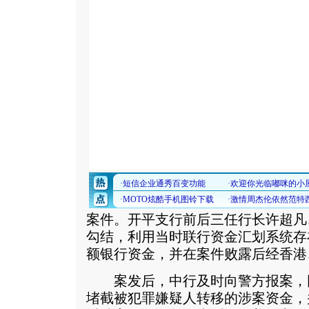
案件。开平支行前后三任行长许超凡
勾结，利用当时联行资金汇划系统存
额银行资金，并在案件败露后经香港
案发后，中行及时向警方报案，
堵截被犯罪嫌疑人转移的涉案资金，