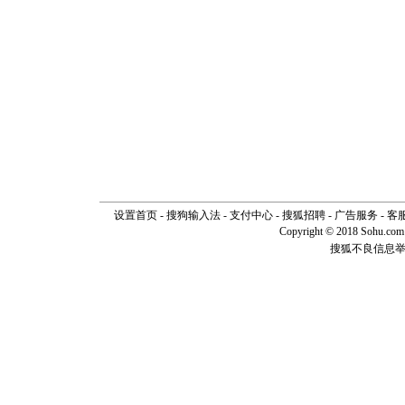
设置首页
-
搜狗输入法
-
支付中心
-
搜狐招聘
-
广告服务
-
客
Copyright © 2018 Sohu.com I
搜狐不良信息