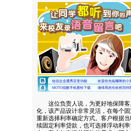
这位负责人说，为更好地保障客
化，该产品设计非常灵活，在每个固
重新选择利率确定方式。客户根据当
续固定利率贷款，也可选择浮动利率