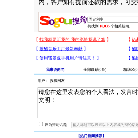
内，客户如有提前还款的需求，可交
共找到
16,035
个相关新闻.
我来说两句
全部跟贴
(
0
条)
精华区
(
0
用户：
设为辩论话题
【热门新闻推荐】