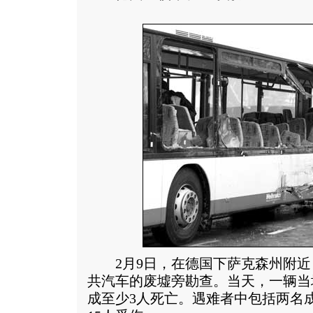
2月9日，在德国下萨克森州附近
共汽车的废墟旁勘查。当天，一辆当
成至少3人死亡。遇难者中包括两名