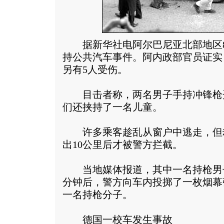
据新华社电阿尔巴尼亚北部地区8
持公共汽车事件。阿内政部官员证实
另有5人受伤。
目击者称，两名男子手持冲锋枪
们还挟持了一名儿童。
许多乘客趁乱从窗户中逃走，但
出10公里后才被警方拦截。
当地媒体报道，其中一名持枪男子
分钟后，警方向车内投掷了一枚烟幕
一名持枪分子。
德国一校车发生事故