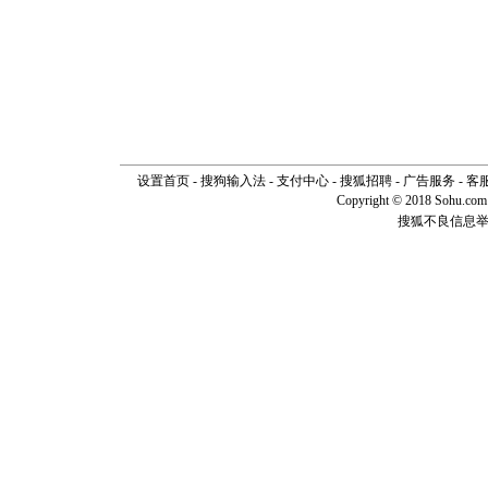
设置首页
-
搜狗输入法
-
支付中心
-
搜狐招聘
-
广告服务
-
客
Copyright © 2018 Sohu.com I
搜狐不良信息