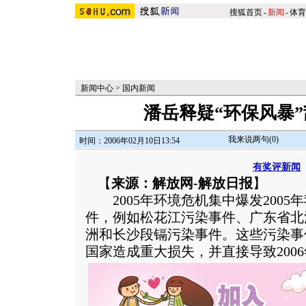
搜狐首页
-
新闻
-
体育
新闻中心
>
国内新闻
潘岳释疑“环保风暴
我来说两句(
0
)
时间：2006年02月10日13:54
有奖评新闻
【
来源：解放网-解放日报
】
2005年环境危机集中爆发2005
件，例如松花江污染事件、广东省北
洲和长沙段镉污染事件。这些污染事
国家造成重大损失，并直接导致2006