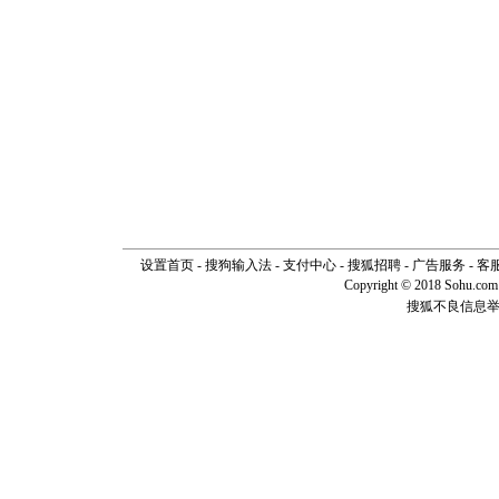
设置首页
-
搜狗输入法
-
支付中心
-
搜狐招聘
-
广告服务
-
客
Copyright © 2018 Sohu.com I
搜狐不良信息