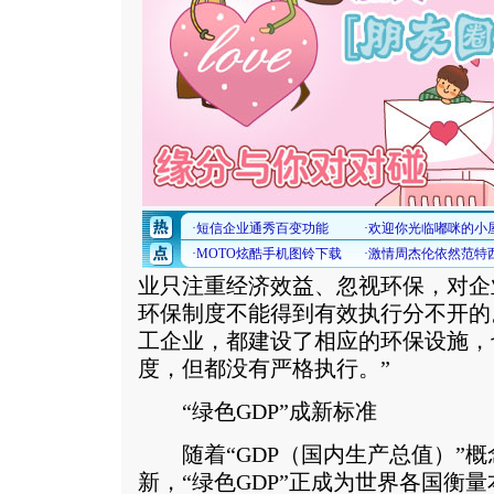
业只注重经济效益、忽视环保，对企
环保制度不能得到有效执行分不开的
工企业，都建设了相应的环保设施，
度，但都没有严格执行。”
“绿色GDP”成新标准
随着“GDP（国内生产总值）”概
新，“绿色GDP”正成为世界各国衡