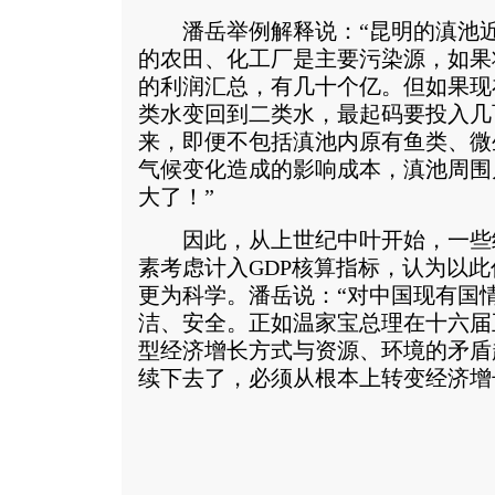
潘岳举例解释说：“昆明的滇池近
的农田、化工厂是主要污染源，如果
的利润汇总，有几十个亿。但如果现
类水变回到二类水，最起码要投入几
来，即便不包括滇池内原有鱼类、微
气候变化造成的影响成本，滇池周围
大了！”
因此，从上世纪中叶开始，一些
素考虑计入GDP核算指标，认为以
更为科学。潘岳说：“对中国现有国
洁、安全。正如温家宝总理在十六届
型经济增长方式与资源、环境的矛盾
续下去了，必须从根本上转变经济增