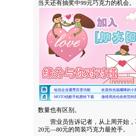
当天还有抽奖中99元巧克力的机会。
数量也有区别。
营业员告诉记者，从上周开始，
20元—80元的简装巧克力最抢手。