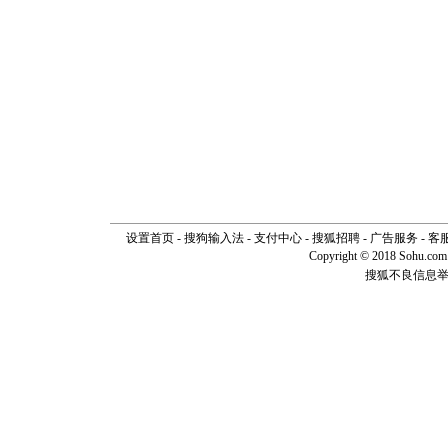
设置首页
-
搜狗输入法
-
支付中心
-
搜狐招聘
-
广告服务
-
客
Copyright © 2018 Sohu.com I
搜狐不良信息