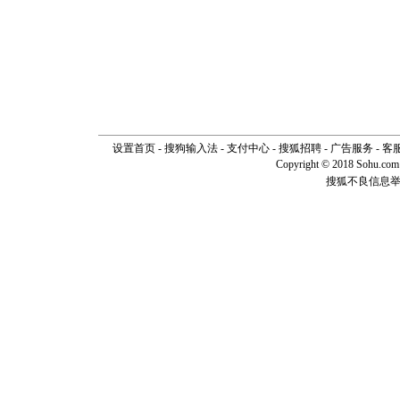
设置首页
-
搜狗输入法
-
支付中心
-
搜狐招聘
-
广告服务
-
客
Copyright © 2018 Sohu.com I
搜狐不良信息