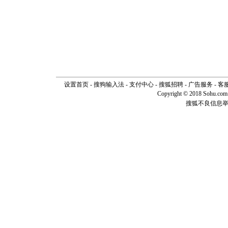
设置首页
-
搜狗输入法
-
支付中心
-
搜狐招聘
-
广告服务
-
客
Copyright © 2018 Sohu.com I
搜狐不良信息