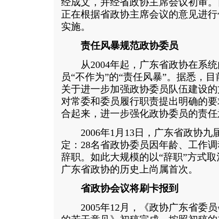
经成文，并经省政协主席会议初审。
正在根据省政协主席会议的意见进行
实施。
责任风暴规范政协委员
从2004年起，广东省政协在系统
员“不作为”的“责任风暴”。据悉，
关于进一步加强政协委员队伍建设的
对常委和委员履行职责提出明确的要
合起来，进一步强化政协委员的责任
2006年1月13日，广东省政协九
定：28名省政协委员因年龄、工作
辞职。如此大规模的以“辞职”方式
广东省政协的历史上尚属首次。
省政协会议将刷卡报到
2005年12月，《政协广东省委