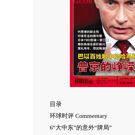
目录
环球时评 Commentary
6“大中东”的意外“牌局”