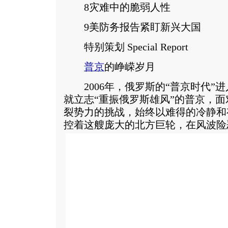
8灾难中的脆弱人性
9美防务报告紧盯新兴大国
特别策划 Special Report
普京
的峥嵘岁月
2006年，俄罗斯的“普京时代”
就立志“重振俄罗斯雄风”的普京，
裂势力的挑战，始终以难得的冷静和
控着这艘庞大的北方巨轮，在风波险