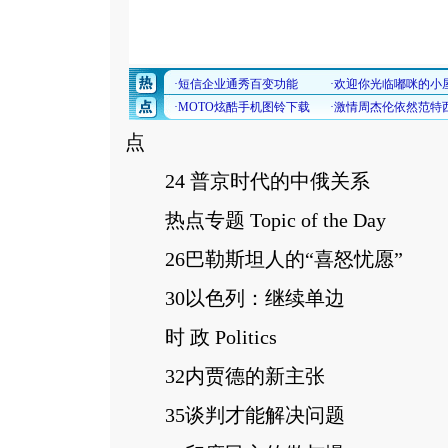
点
24 普京时代的中俄关系
热点专题 Topic of the Day
26巴勒斯坦人的“喜怒忧愿”
30以色列：继续单边
时 政 Politics
32内贾德的新主张
35谈判才能解决问题