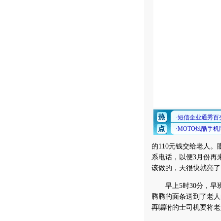
的110元钱交给老人
系电话，以便3月份再
该做的，天很快就亮了
早上5时30分，早
腾腾的面条送到了老人
再嘱咐的士司机要将老