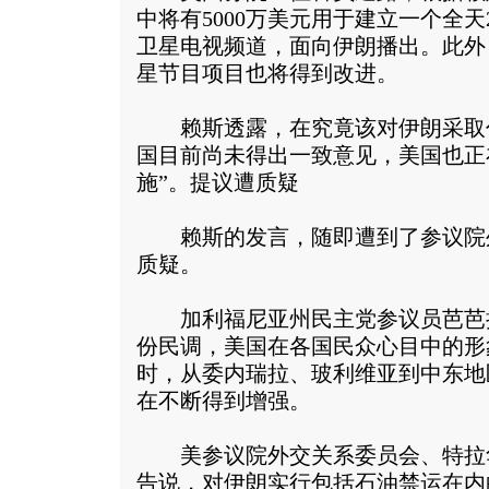
中将有5000万美元用于建立一个全
卫星电视频道，面向伊朗播出。此外
星节目项目也将得到改进。
赖斯透露，在究竟该对伊朗采取
国目前尚未得出一致意见，美国也正
施”。提议遭质疑
赖斯的发言，随即遭到了参议院
质疑。
加利福尼亚州民主党参议员芭芭拉
份民调，美国在各国民众心目中的形
时，从委内瑞拉、玻利维亚到中东地
在不断得到增强。
美参议院外交关系委员会、特拉华
告说，对伊朗实行包括石油禁运在内