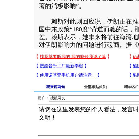
著的消极影响”。
赖斯对此则回应说，伊朗正在推
国中东政策“180度”背道而驰的话，那
差。赖斯表示，她未来将前往海湾地
对伊朗影响力的问题进行磋商。据《
我来说两句
全部跟贴
(
0
条)
精华区
(
0
用户：