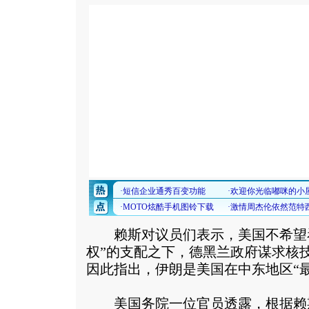
赖斯对议员们表示，美国不希望看
权”的支配之下，德黑兰政府谋求核
因此指出，伊朗是美国在中东地区“
美国务院一位官员透露，根据赖斯的