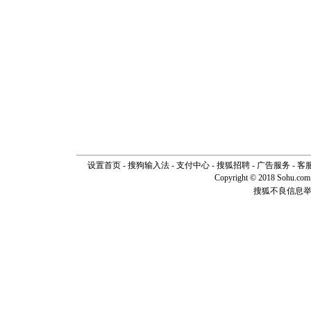
设置首页
-
搜狗输入法
-
支付中心
-
搜狐招聘
-
广告服务
-
客
Copyright © 2018 Sohu.com I
搜狐不良信息