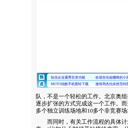
队，不是一个轻松的工作。北京奥组
逐步扩张的方式完成这一个工作。而这
多个独立训练场地和10多个非竞赛场
而同时，有关工作流程的具体计