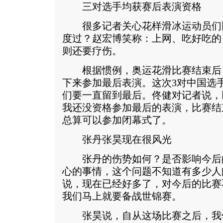
三对选手均获赛后表演资格
很多记者关心花样滑冰运动员们
度过？赵宏博笑称：上网、吃好吃的
则还要疗伤。
根据惯例，奥运花滑比赛结束后
下来参加最后表演。这次3对中国选
们要一直留到最后。佟健对记者说，
我还没资格参加最后的表演，比赛结
总算可以参加闭幕式了。
张丹张昊现在很风光
张丹的伤势如何？是否影响今后
心的事情，这个问题不知道有多少人
说，现在已经好多了，对今后的比赛
我们马上就要备战世锦赛。
张昊说，自从这场比赛之后，我