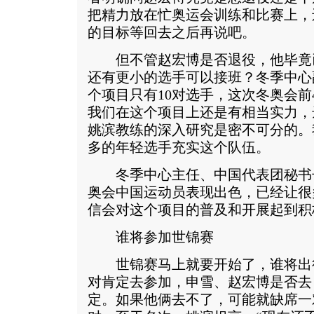
把精力放在忙奥运会训练和比赛上，
的目标等回去之后再说吧。
但不管赵宏博是否退役，他毕竟
还有更小的选手可以接班？冬季中心
个项目只有10对选手，这次冬奥会前
我们在这个项目上还是有相当实力，
姚滨教练的深入研究是密不可分的。
多的年轻选手充实这个队伍。
冬季中心主任、中国代表团秘书
奥会中国运动员表现出色，已经让很
信会对这个项目的普及和开展起到积
谁将参加世锦赛
世锦赛马上就要开始了，谁将出
对肯定去参加，申雪、赵宏博是否去
定。如果他俩去不了，可能就缺席一