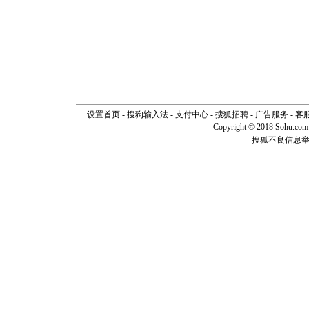
设置首页
-
搜狗输入法
-
支付中心
-
搜狐招聘
-
广告服务
-
客
Copyright © 2018 Sohu.com I
搜狐不良信息