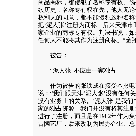
商品商标，都侵犯了名称专有权。‘泥
续历史，名称专有权在先，他人无论
权利人的同意，都不能侵犯这种名称
把‘泥人张’注册为商标，后来天津
家企业的商标专有权。判决书说，如
任何人不能将其作为注册商标。”金
被告：
“泥人张”不应由一家独占
作为被告的张铁成在接受本报电
说：“我们跟天津‘泥人张’没有任何
没有业务上的关系。‘泥人张’是我
家的独占资源。我们并没有将其注册
进行了注册，而且是在1982年作为
古陶艺厂，后来改制为民办企业。总