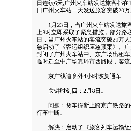
日连续6天,广州火车站发送旅客都在19
日广州火车站一天发送旅客突破20万
1月23日，当广州火车站发送旅客
上8时立即采取了紧急措施，部分路段
日，当广州火车站的客流突破20万
急启动了《客运组织应急预案》。广
封闭了广州火车站中、东广场出租车
临时迁至中广场靠环市西路段，客流
京广线遭意外4小时恢复通车
关键时刻四：2月8日。
问题：货车撞断上跨京广铁路的
行车中断。
解决：启动了《旅客列车运输组