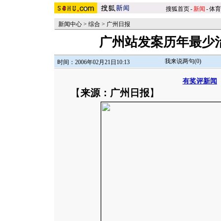
搜狐首页
-
新闻
-
体育
新闻中心
>
综合
>
广州日报
广州站发案历年最少治
我来说两句(
0
)
时间：2006年02月21日10:13
有奖评新闻
【
来源：广州日报
】