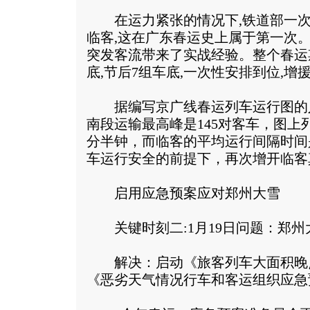
在运力紧张的情况下,铁道部一次
临客,这在广东春运史上属于第一次
突发客流带来了实战经验。整个春运
底,节后7组车底,一次性安排到位,增
据编写京广线春运列车运行图的
南段运输最高峰是145对客车，图上
分半钟，而临客的平均运行间隔时间
车运行安全的前提下，再次增开临客
启用应急预案应对郑州大雪
关键时刻二:1月19日问题：郑州
解决：启动《旅客列车大面积晚
《恶劣天气情况行车和客运组织应急