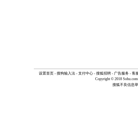
设置首页
-
搜狗输入法
-
支付中心
-
搜狐招聘
-
广告服务
-
客
Copyright © 2018 Sohu.com I
搜狐不良信息