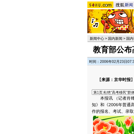
新闻中心
>
国内新闻
>
国内
教育部公布
时间：2006年02月23日07:
【
来源：京华时报
本报讯 （记者肖锋）
知》和《2006年普
作的报名、考试、录取