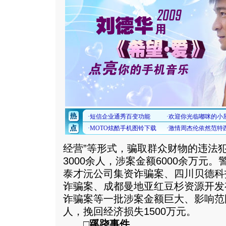
经营”等形式，骗取群众财物的违法
3000余人，涉案金额6000余万元
泰才沅公司集资诈骗案、四川贝德科
诈骗案、成都曼地亚红豆杉资源开发
诈骗案等一批涉案金额巨大、影响范
人，挽回经济损失1500万元。
□蹊跷事件