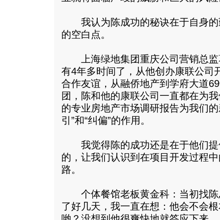
我认为陈成功的秘诀在于自身的
的空白点。
上海绿地集团重庆公司营销总监
有4年多时间了，从他创办康联公司
合作友谊，从融侨地产到学府大道6
团，陈和他的康联公司一直都在为我
的专业房地产市场调研报告为我们的
引”和“纠偏”的作用。
我觉得陈的成功还是在于他们提
的，让我们认识到在项目开发过程中
路。
个体餐馆老板黄金科：当初找陈
了好几天，我一直在想：他会不会根
哟？没想到他很爽快地就答应下来。