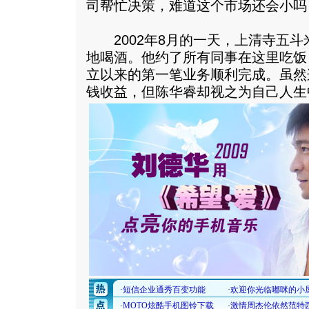
司帮忙决策，难道这个市场还会小吗
2002年8月的一天，上清寺五斗
地喝酒。他约了所有同事在这里吃饭
立以来的第一笔业务顺利完成。虽然这
钱收益，但陈华睿却视之为自己人生