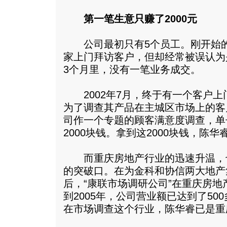
第一笔生意只赚了2000元
公司最初只有5个员工。刚开始的
家上门拜访客户，但却经常被误认为
3个月里，没有一笔业务成交。
2002年7月，终于有一个客户上
为了调查其产品在主城区市场上的客
司作一个专题的顾客满意度调查，单
2000块钱。拿到这2000块钱，陈
而重庆房地产行业的迅速升温，
的突破口。在为金科和协信两大地产
后，“康联市场调研公司”在重庆房
到2005年，公司营业额已达到了5
在市场调查这个行业，陈华睿已是重