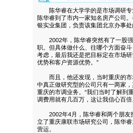
陈华睿在大学学的是市场调研专业。
陈华睿到了市内一家知名房产公司。
银实业集团，负责该集团北京办事处
2002年，陈华睿突然有了一股强
职。但具体做什么、往哪个方面奋斗
考虑，最后我还是把目标定在市场研
优势和客户资源优势。”
而且，他还发现，当时重庆的市
中真正做研究型的公司只有一两家，
重庆的市调业务。“我们当时了解到
调费用就有几百万，这让我信心百倍
2002年4月，陈华睿和两个朋友
立了重庆康联市场研究公司，陈华睿
营运。