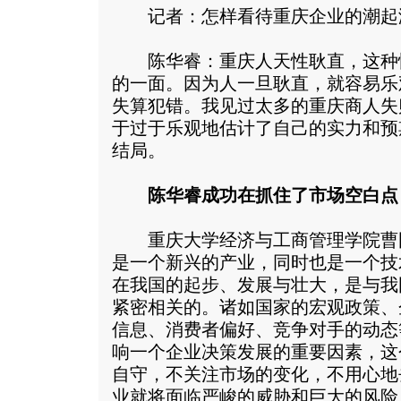
记者：怎样看待重庆企业的潮起
陈华睿：重庆人天性耿直，这种
的一面。因为人一旦耿直，就容易乐
失算犯错。我见过太多的重庆商人失
于过于乐观地估计了自己的实力和预
结局。
陈华睿成功在抓住了市场空白点
重庆大学经济与工商管理学院曹
是一个新兴的产业，同时也是一个技
在我国的起步、发展与壮大，是与我
紧密相关的。诸如国家的宏观政策、
信息、消费者偏好、竞争对手的动态
响一个企业决策发展的重要因素，这
自守，不关注市场的变化，不用心地
业就将面临严峻的威胁和巨大的风险