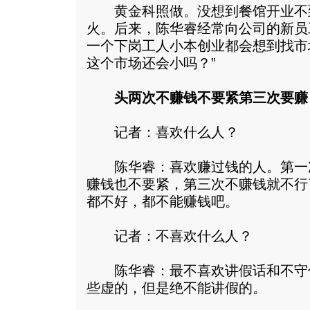
黄金科照做。没想到餐馆开业不
火。后来，陈华睿经常向公司的新员
一个下岗工人小本创业都会想到找市
这个市场还会小吗？”
头两次不赚钱不要紧第三次要赚
记者：喜欢什么人？
陈华睿：喜欢赚过钱的人。第一
赚钱也不要紧，第三次不赚钱就不行
都不好，都不能赚钱吧。
记者：不喜欢什么人？
陈华睿：最不喜欢讲假话和不守
些虚的，但是绝不能讲假的。