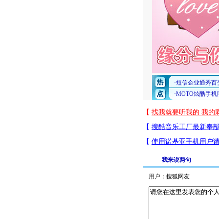
我来说两句
用户：