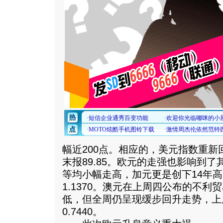
幅近200点。相应的，美元指数重新
末报89.85。欧元的走强也影响到
等均小幅走高，加元更是创下14年
1.1370。澳元在上周四公布的不
低，但全周仍呈现缓步回升走势，上
0.7440。