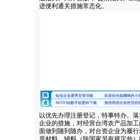
进便利通关措施常态化。
以优先办理注册登记，特事特办。落
企业的措施，对经营台湾农产品加工
面做到随到随办，对台资企业为履行
原材料、辅料（除国家另有规定外）