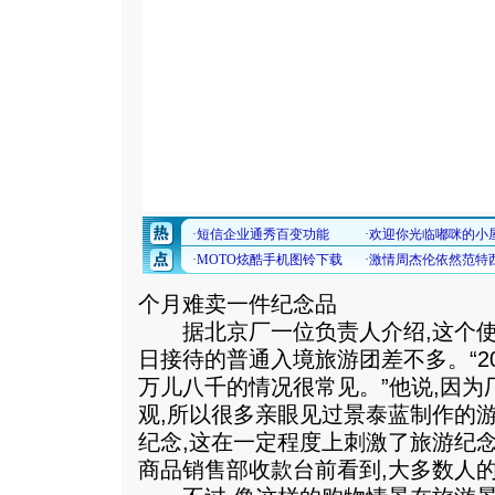
个月难卖一件纪念品
据北京厂一位负责人介绍,这个使
日接待的普通入境旅游团差不多。“2
万儿八千的情况很常见。”他说,因
观,所以很多亲眼见过景泰蓝制作的
纪念,这在一定程度上刺激了旅游纪
商品销售部收款台前看到,大多数人的