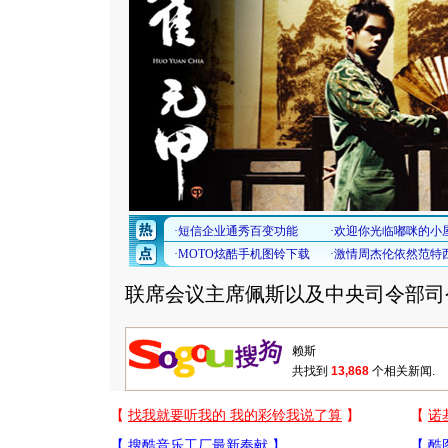
联席会议主席佩斯以及中央司令部司
共找到
13,868
个相关新闻.