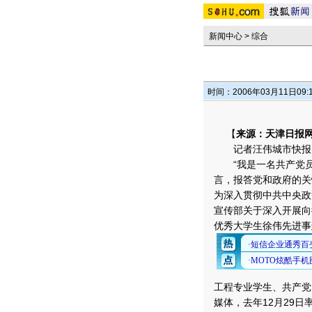
新闻中心
>
综合
时间：2006年03月11日09:
【
来源：天津日报网
记者汪伟城市快报
“我是一名共产党员
言，报答党和政府的关
为深入贯彻中共中央政
宣传部关于深入开展向
优秀大学生徐伟先进事
工程专业学生、共产党
媒体，去年12月29