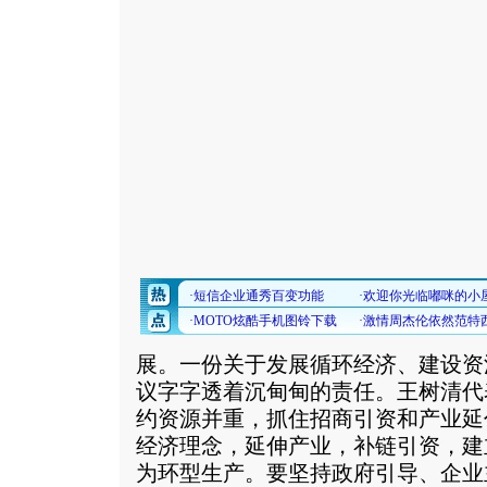
展。一份关于发展循环经济、建设资
议字字透着沉甸甸的责任。王树清代
约资源并重，抓住招商引资和产业延
经济理念，延伸产业，补链引资，建
为环型生产。要坚持政府引导、企业